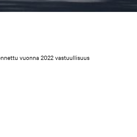
ennettu vuonna 2022 vastuullisuus