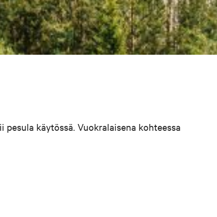
ii pesula käytössä. Vuokralaisena kohteessa