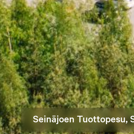
Seinäjoen Tuottopesu, S