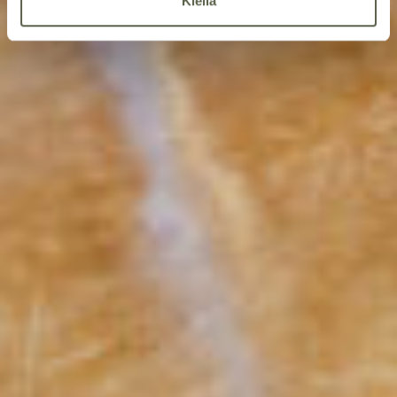
Kiellä